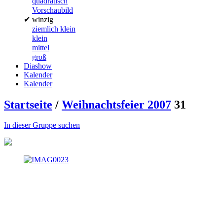
quadratisch
Vorschaubild
✔
winzig
ziemlich klein
klein
mittel
groß
Diashow
Kalender
Kalender
Startseite
/
Weihnachtsfeier 2007
31
In dieser Gruppe suchen