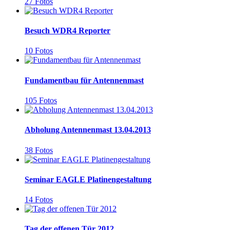
27 Fotos
Besuch WDR4 Reporter
10 Fotos
Fundamentbau für Antennenmast
105 Fotos
Abholung Antennenmast 13.04.2013
38 Fotos
Seminar EAGLE Platinengestaltung
14 Fotos
Tag der offenen Tür 2012