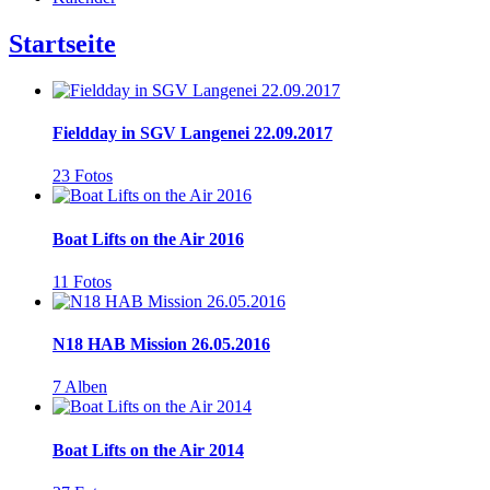
Startseite
Fieldday in SGV Langenei 22.09.2017
23 Fotos
Boat Lifts on the Air 2016
11 Fotos
N18 HAB Mission 26.05.2016
7 Alben
Boat Lifts on the Air 2014