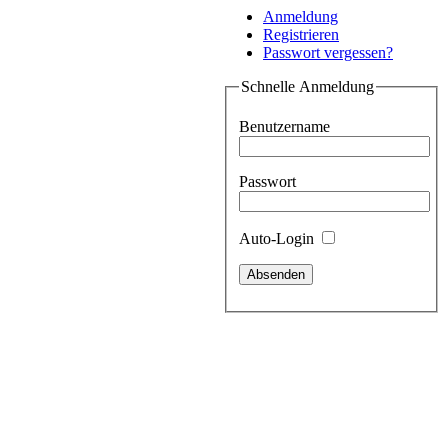
Anmeldung
Registrieren
Passwort vergessen?
Schnelle Anmeldung
Benutzername
Passwort
Auto-Login