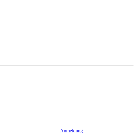
Anmeldung