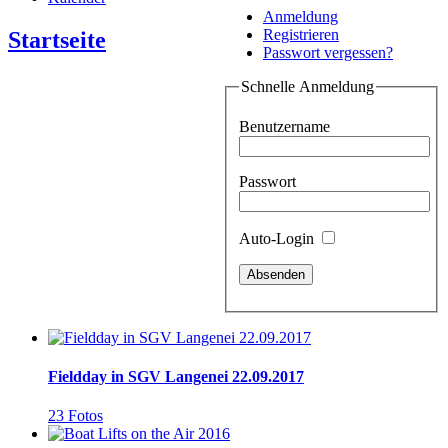
Anmeldung
Registrieren
Startseite
Passwort vergessen?
Schnelle Anmeldung
Benutzername
Passwort
Auto-Login
Fieldday in SGV Langenei 22.09.2017
23 Fotos