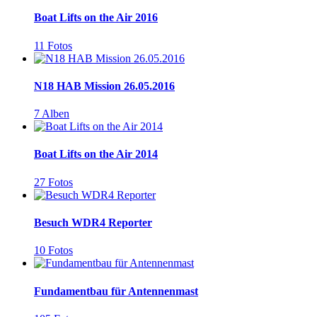
Boat Lifts on the Air 2016
11 Fotos
N18 HAB Mission 26.05.2016
7 Alben
Boat Lifts on the Air 2014
27 Fotos
Besuch WDR4 Reporter
10 Fotos
Fundamentbau für Antennenmast