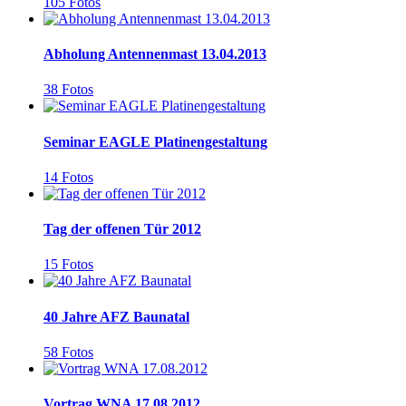
105 Fotos
Abholung Antennenmast 13.04.2013
38 Fotos
Seminar EAGLE Platinengestaltung
14 Fotos
Tag der offenen Tür 2012
15 Fotos
40 Jahre AFZ Baunatal
58 Fotos
Vortrag WNA 17.08.2012