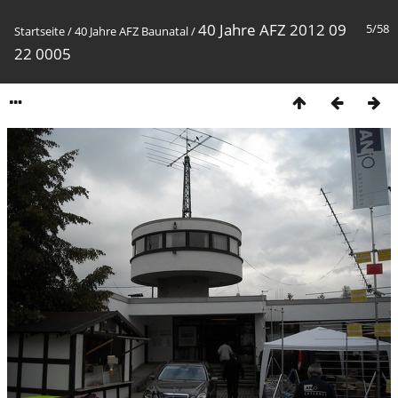
40 Jahre AFZ 2012 09
5/58
Startseite
/
40 Jahre AFZ Baunatal
/
22 0005