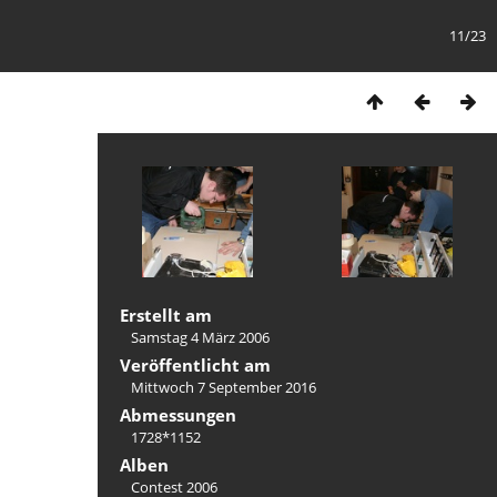
11/23
Erstellt am
Samstag 4 März 2006
Veröffentlicht am
Mittwoch 7 September 2016
Abmessungen
1728*1152
Alben
Contest 2006