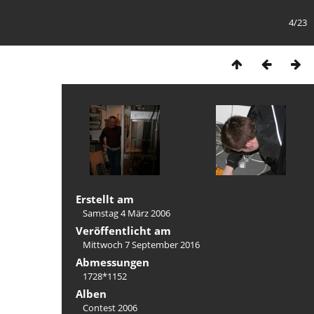
4/23
Erstellt am
Samstag 4 März 2006
Veröffentlicht am
Mittwoch 7 September 2016
Abmessungen
1728*1152
Alben
Contest 2006