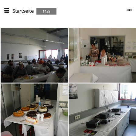
Startseite
1438