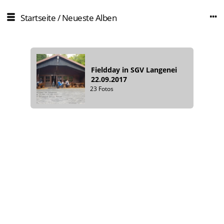
Startseite
/
Neueste Alben
Fieldday in SGV Langenei
22.09.2017
23 Fotos