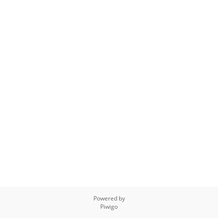
Powered by
Piwigo