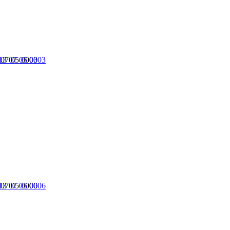
07 05 0003
07 05 0006