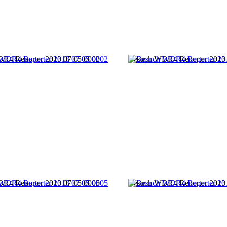
R4 Reporter 2013 07 05 0002
Besuch WDR4 Reporter 2013 
R4 Reporter 2013 07 05 0005
Besuch WDR4 Reporter 2013 