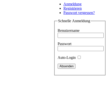
Anmeldung
Registrieren
Passwort vergessen?
Schnelle Anmeldung
Benutzername
Passwort
Auto-Login