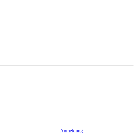
Anmeldung