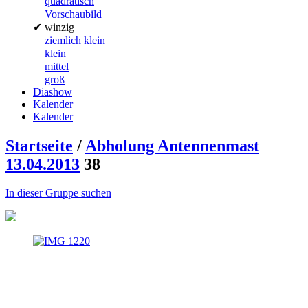
quadratisch
Vorschaubild
✔
winzig
ziemlich klein
klein
mittel
groß
Diashow
Kalender
Kalender
Startseite
/
Abholung Antennenmast
13.04.2013
38
In dieser Gruppe suchen